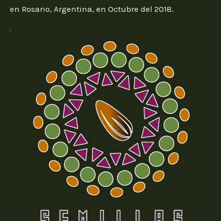
en Rosario, Argentina, en Octubre del 2018.