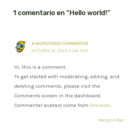
1 comentario en “Hello world!”
A WORDPRESS COMMENTER
OCTUBRE 12, 2023 A LAS 11:25
Hi, this is a comment.
To get started with moderating, editing, and
deleting comments, please visit the
Comments screen in the dashboard.
Commenter avatars come from
Gravatar
.
Responder