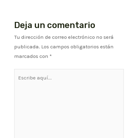
Deja un comentario
Tu dirección de correo electrónico no será
publicada.
Los campos obligatorios están
marcados con
*
Escribe
aquí...