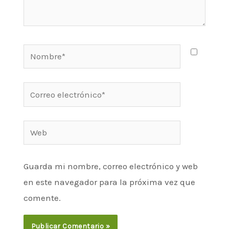
Nombre*
Correo
electrónico*
Web
Guarda mi nombre, correo electrónico y web
en este navegador para la próxima vez que
comente.