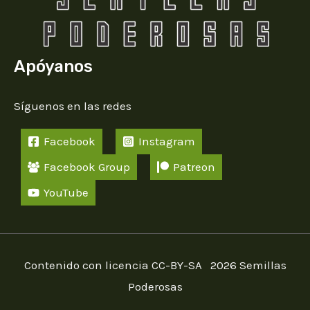
Apóyanos
Síguenos en las redes
Facebook
Instagram
Facebook Group
Patreon
YouTube
Contenido con licencia CC-BY-SA 2026 Semillas
Poderosas